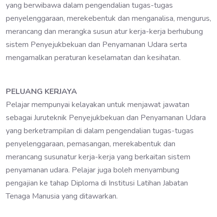
yang berwibawa dalam pengendalian tugas-tugas
penyelenggaraan, merekebentuk dan menganalisa, mengurus,
merancang dan merangka susun atur kerja-kerja berhubung
sistem Penyejukbekuan dan Penyamanan Udara serta
mengamalkan peraturan keselamatan dan kesihatan.
PELUANG KERJAYA
Pelajar mempunyai kelayakan untuk menjawat jawatan
sebagai Juruteknik Penyejukbekuan dan Penyamanan Udara
yang berketrampilan di dalam pengendalian tugas-tugas
penyelenggaraan, pemasangan, merekabentuk dan
merancang susunatur kerja-kerja yang berkaitan sistem
penyamanan udara. Pelajar juga boleh menyambung
pengajian ke tahap Diploma di Institusi Latihan Jabatan
Tenaga Manusia yang ditawarkan.