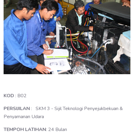
KOD
: B02
PERSIJILAN
: SKM 3 - Sijil Teknologi Penyejukbekuan &
Penyamanan Udara
TEMPOH LATIHAN
: 24 Bulan