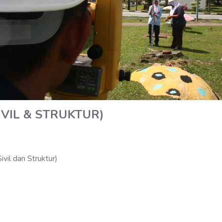
IVIL & STRUKTUR)
vil dan Struktur)