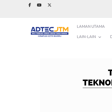
LAMAN UTAMA
LAIN-LAIN