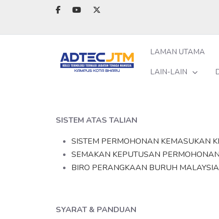
LAMAN UTAMA
LAIN-LAIN
SISTEM ATAS TALIAN
SISTEM PERMOHONAN KEMASUKAN KE
SEMAKAN KEPUTUSAN PERMOHONAN 
BIRO PERANGKAAN BURUH MALAYSIA
SYARAT & PANDUAN