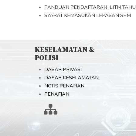
PANDUAN PENDAFTARAN ILJTM TAHU
SYARAT KEMASUKAN LEPASAN SPM
KESELAMATAN &
POLISI
DASAR PRIVASI
DASAR KESELAMATAN
NOTIS PENAFIAN
PENAFIAN